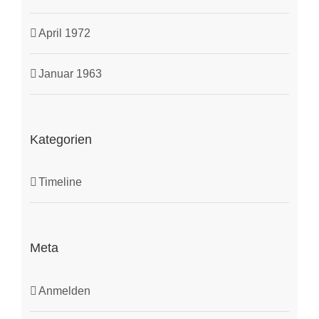
April 1972
Januar 1963
Kategorien
Timeline
Meta
Anmelden