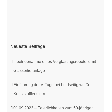
Neueste Beiträge
Inbetriebnahme eines Verglasungsroboters mit
Glassortieranlage
Einführung der V-Fuge bei beidseitig weißen
Kunststofffenstern
01.09.2023 – Feierlichkeiten zum 60-jährigen