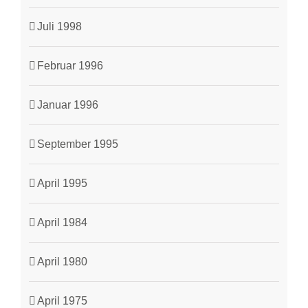
Juli 1998
Februar 1996
Januar 1996
September 1995
April 1995
April 1984
April 1980
April 1975