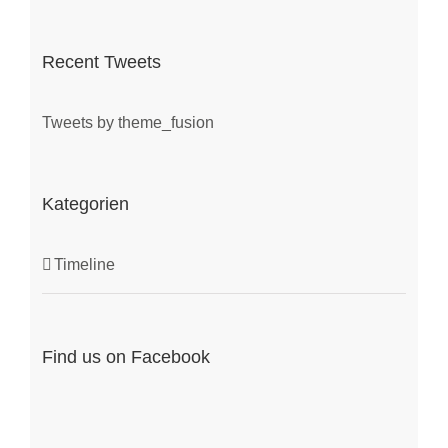
Recent Tweets
Tweets by theme_fusion
Kategorien
Timeline
Find us on Facebook