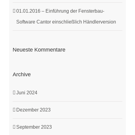
01.01.2016 – Einführung der Fensterbau-
Software Cantor einschließlich Händlerversion
Neueste Kommentare
Archive
Juni 2024
Dezember 2023
September 2023