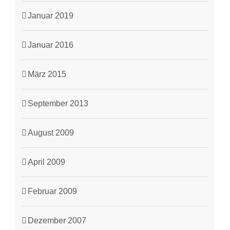
Januar 2019
Januar 2016
März 2015
September 2013
August 2009
April 2009
Februar 2009
Dezember 2007