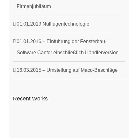
Firmenjubiläum
01.01.2019 Nullfugentechnologie!
01.01.2016 – Einführung der Fensterbau-
Software Cantor einschließlich Händlerversion
16.03.2015 – Umstellung auf Maco-Beschläge
Recent Works