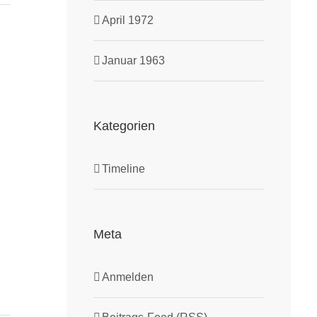
April 1972
Januar 1963
Kategorien
Timeline
Meta
Anmelden