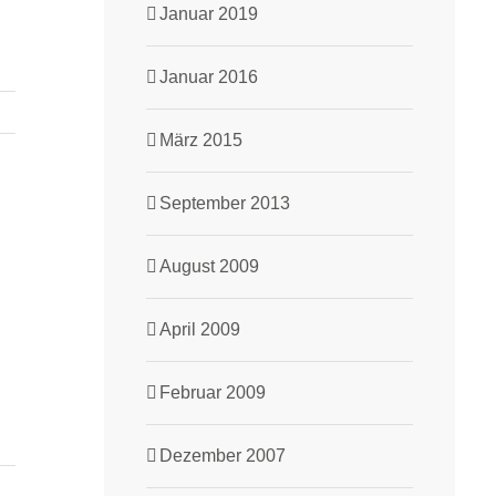
Januar 2019
Januar 2016
März 2015
September 2013
August 2009
April 2009
Februar 2009
Dezember 2007