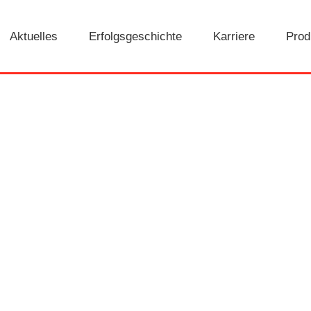
Aktuelles
Erfolgsgeschichte
Karriere
Prod