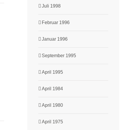
Juli 1998
Februar 1996
Januar 1996
September 1995
April 1995
April 1984
April 1980
April 1975