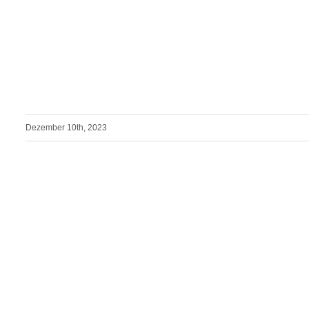
Dezember 10th, 2023