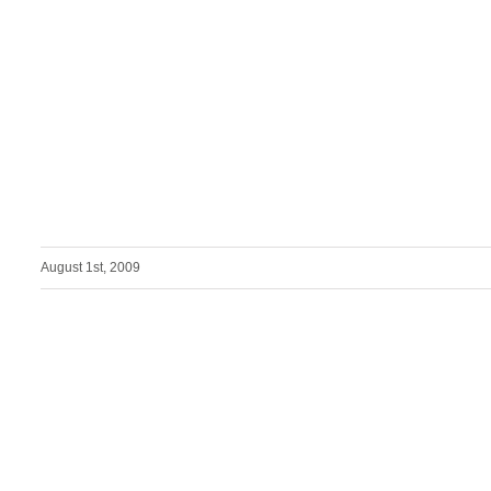
August 1st, 2009