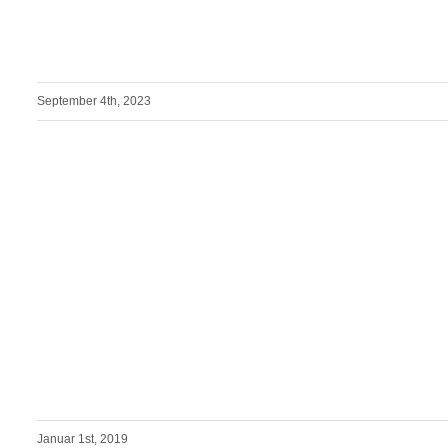
September 4th, 2023
Januar 1st, 2019