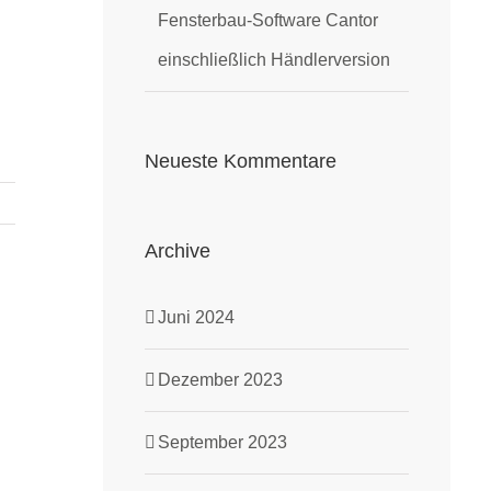
Fensterbau-Software Cantor
einschließlich Händlerversion
Neueste Kommentare
Archive
Juni 2024
Dezember 2023
September 2023