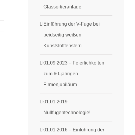
Glassortieranlage
Einführung der V-Fuge bei
beidseitig weißen
Kunststofffenstern
01.09.2023 – Feierlichkeiten
zum 60-jährigen
Firmenjubiläum
01.01.2019
Nullfugentechnologie!
01.01.2016 – Einführung der