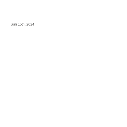
Juni 15th, 2024