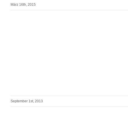
März 16th, 2015
September 1st, 2013