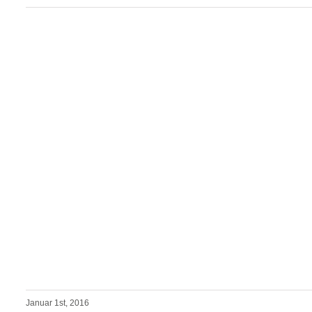
Januar 1st, 2016