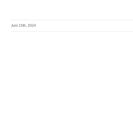
Juni 15th, 2024