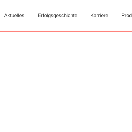
Aktuelles
Erfolgsgeschichte
Karriere
Prod