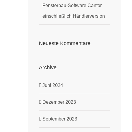
Fensterbau-Software Cantor
einschließlich Händlerversion
Neueste Kommentare
Archive
Juni 2024
Dezember 2023
September 2023