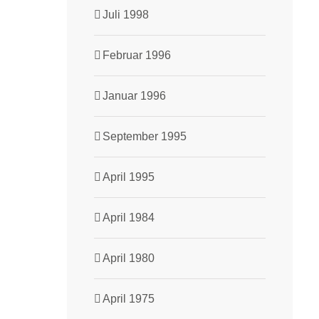
Juli 1998
Februar 1996
Januar 1996
September 1995
April 1995
April 1984
April 1980
April 1975