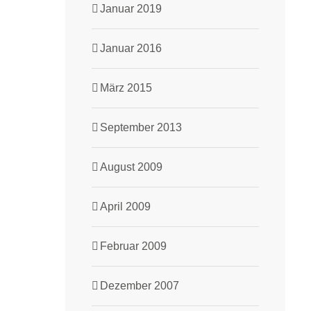
Januar 2019
Januar 2016
März 2015
September 2013
August 2009
April 2009
Februar 2009
Dezember 2007