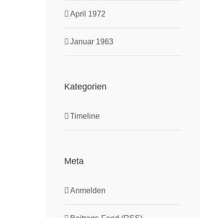
April 1972
Januar 1963
Kategorien
Timeline
Meta
Anmelden