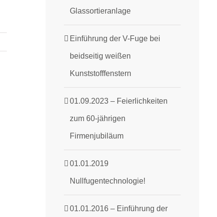
Glassortieranlage
Einführung der V-Fuge bei
beidseitig weißen
Kunststofffenstern
01.09.2023 – Feierlichkeiten
zum 60-jährigen
Firmenjubiläum
01.01.2019
Nullfugentechnologie!
01.01.2016 – Einführung der